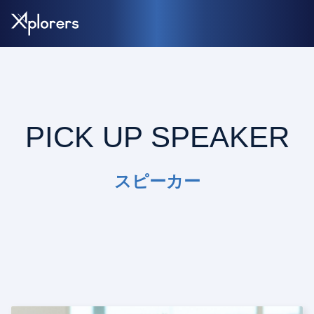
PICK UP SPEAKER
スピーカー