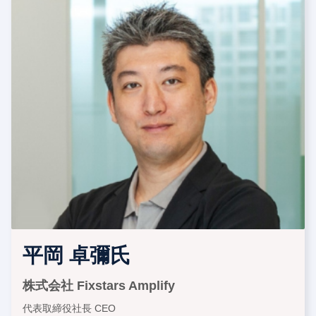
平岡 卓彌氏
株式会社 Fixstars Amplify
代表取締役社長 CEO