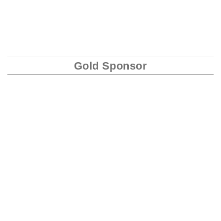
Gold Sponsor