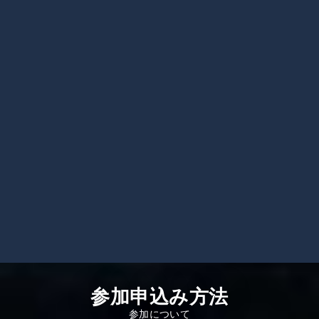
参加申込み方法
参加について