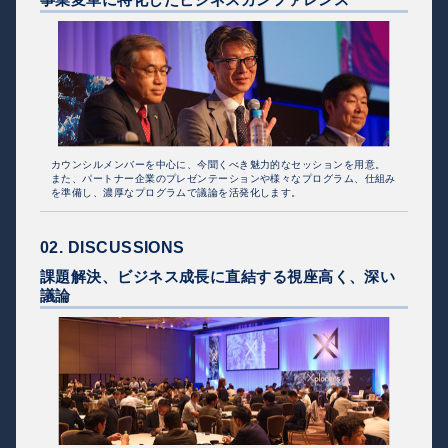
カウンシルメンバーを中心に、今聞くべき魅力的なセッションを用意。
また、パートナー企業のプレゼンテーションや様々なプログラム、仕組み
を準備し、濃厚なプログラムで議論を活発化します。
02. DISCUSSIONS
課題解決、ビジネス成長に直結する視座高く、深い
議論